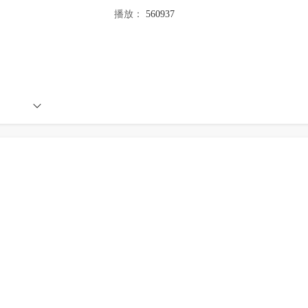
播放：
560937