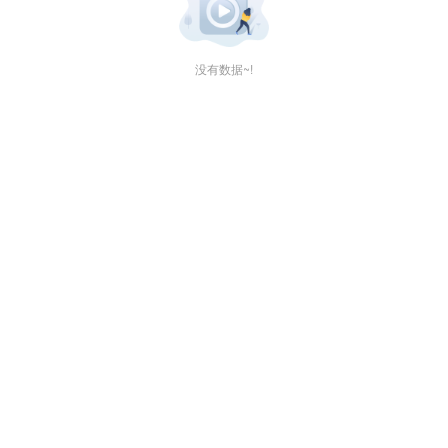
没有数据~!
广告