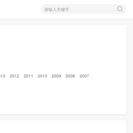
013
2012
2011
2010
2009
2008
2007