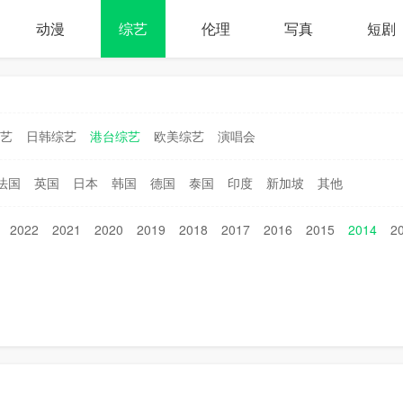
动漫
综艺
伦理
写真
短剧
艺
日韩综艺
港台综艺
欧美综艺
演唱会
法国
英国
日本
韩国
德国
泰国
印度
新加坡
其他
2022
2021
2020
2019
2018
2017
2016
2015
2014
2